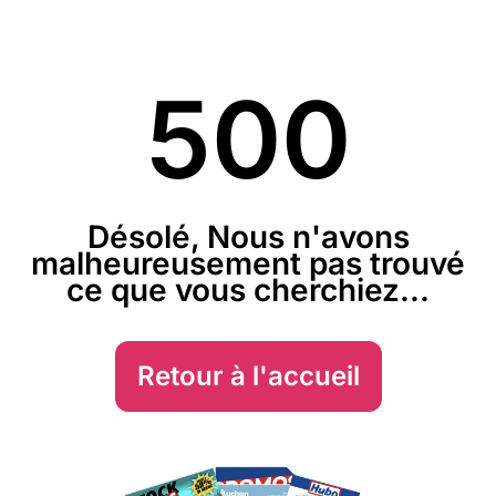
500
Désolé, Nous n'avons
malheureusement pas trouvé
ce que vous cherchiez...
Retour à l'accueil