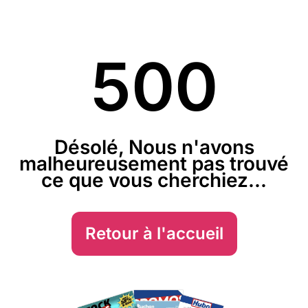
500
Désolé, Nous n'avons
malheureusement pas trouvé
ce que vous cherchiez...
Retour à l'accueil