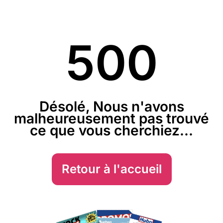
500
Désolé, Nous n'avons
malheureusement pas trouvé
ce que vous cherchiez...
Retour à l'accueil