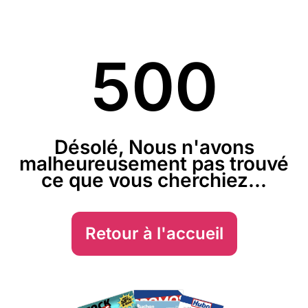
500
Désolé, Nous n'avons
malheureusement pas trouvé
ce que vous cherchiez...
Retour à l'accueil