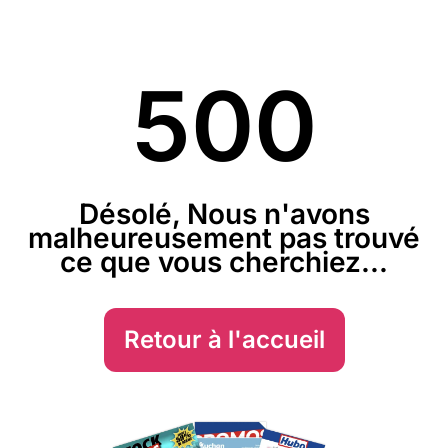
500
Désolé, Nous n'avons
malheureusement pas trouvé
ce que vous cherchiez...
Retour à l'accueil