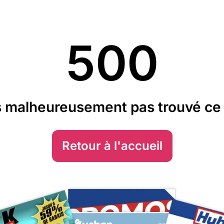
500
 malheureusement pas trouvé ce 
Retour à l'accueil