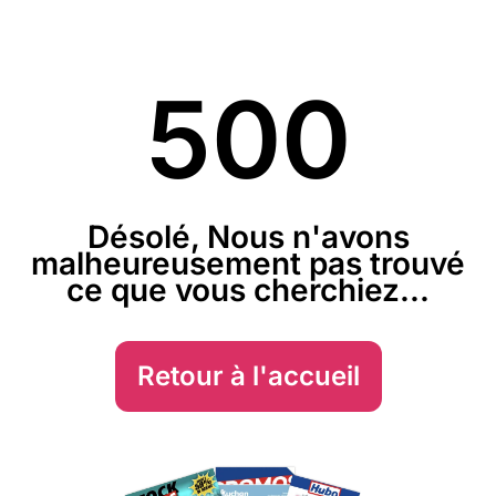
500
Désolé, Nous n'avons
malheureusement pas trouvé
ce que vous cherchiez...
Retour à l'accueil