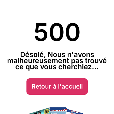
500
Désolé, Nous n'avons
malheureusement pas trouvé
ce que vous cherchiez...
Retour à l'accueil