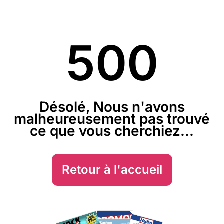
500
Désolé, Nous n'avons
malheureusement pas trouvé
ce que vous cherchiez...
Retour à l'accueil