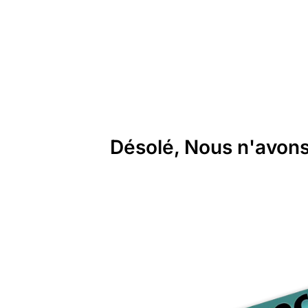
Désolé, Nous n'avons