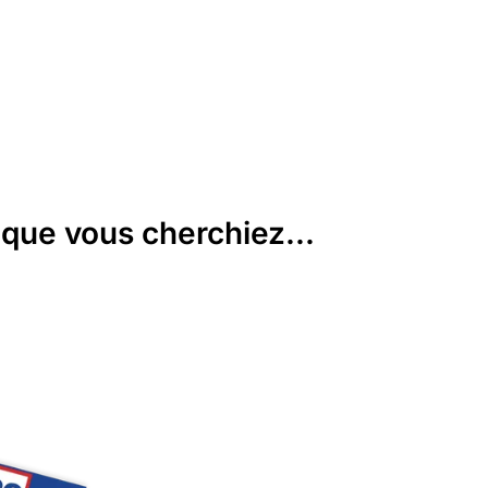
que vous cherchiez...