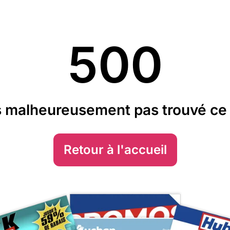
500
 malheureusement pas trouvé ce 
Retour à l'accueil