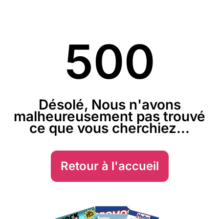
500
Désolé, Nous n'avons
malheureusement pas trouvé
ce que vous cherchiez...
Retour à l'accueil