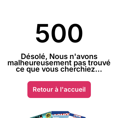
500
Désolé, Nous n'avons
malheureusement pas trouvé
ce que vous cherchiez...
Retour à l'accueil