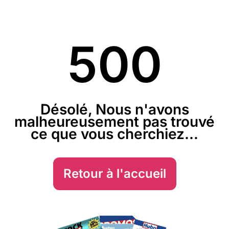
500
Désolé, Nous n'avons
malheureusement pas trouvé
ce que vous cherchiez...
Retour à l'accueil