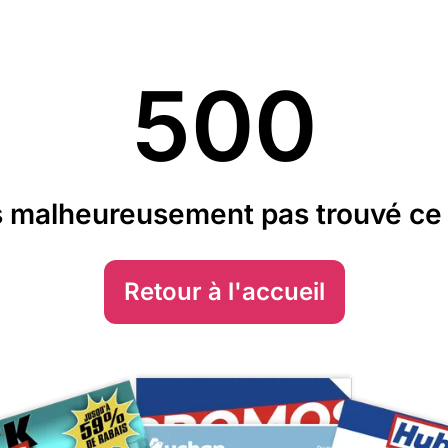
500
 malheureusement pas trouvé ce 
Retour à l'accueil