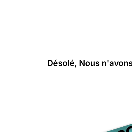
Désolé, Nous n'avons