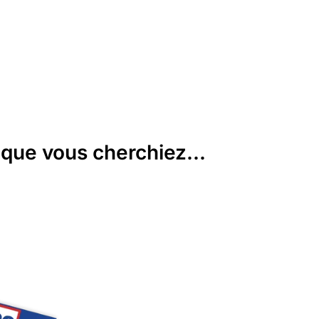
que vous cherchiez...