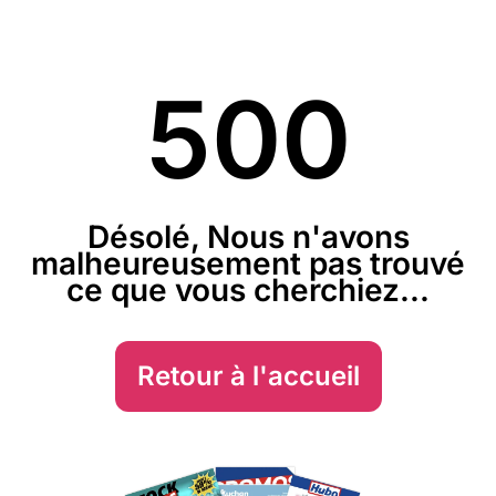
500
Désolé, Nous n'avons
malheureusement pas trouvé
ce que vous cherchiez...
Retour à l'accueil