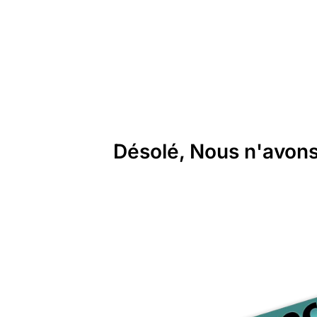
Désolé, Nous n'avons