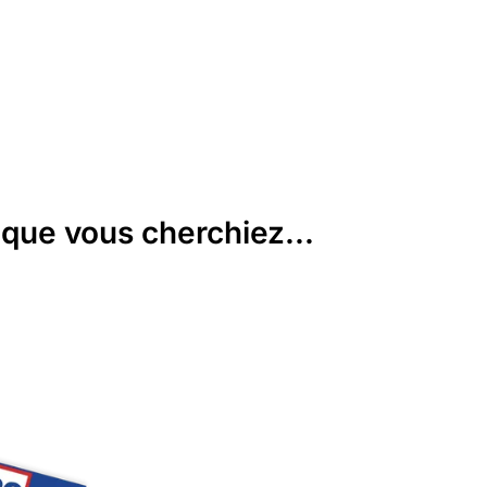
que vous cherchiez...