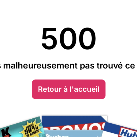
500
 malheureusement pas trouvé ce 
Retour à l'accueil