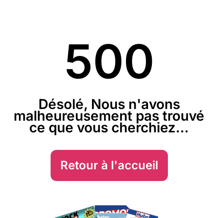
500
Désolé, Nous n'avons
malheureusement pas trouvé
ce que vous cherchiez...
Retour à l'accueil