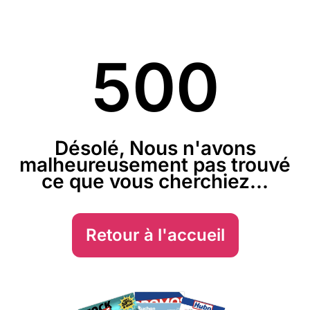
500
Désolé, Nous n'avons
malheureusement pas trouvé
ce que vous cherchiez...
Retour à l'accueil