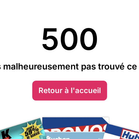
500
 malheureusement pas trouvé ce 
Retour à l'accueil