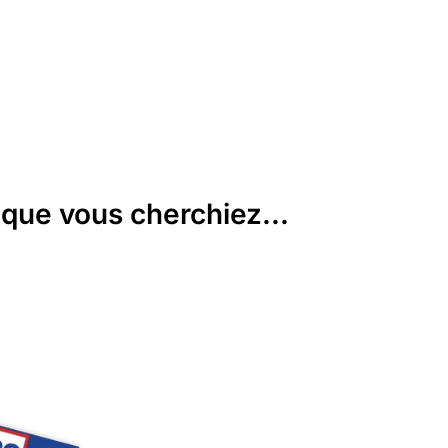
que vous cherchiez...