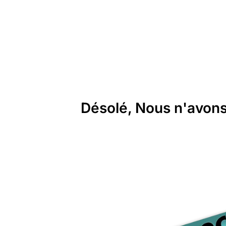
Désolé, Nous n'avons