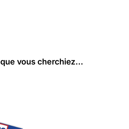
que vous cherchiez...