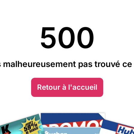
500
 malheureusement pas trouvé ce 
Retour à l'accueil