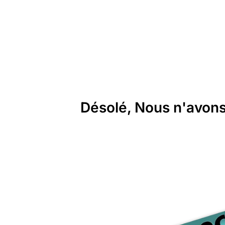
Désolé, Nous n'avons