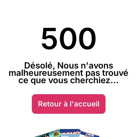
500
Désolé, Nous n'avons
malheureusement pas trouvé
ce que vous cherchiez...
Retour à l'accueil