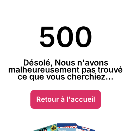
500
Désolé, Nous n'avons
malheureusement pas trouvé
ce que vous cherchiez...
Retour à l'accueil