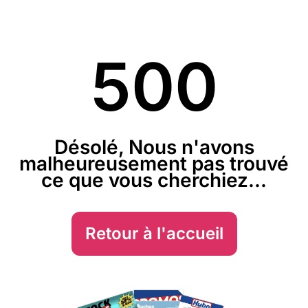
500
Désolé, Nous n'avons
malheureusement pas trouvé
ce que vous cherchiez...
Retour à l'accueil