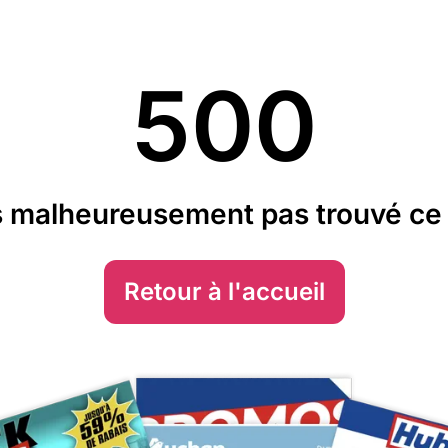
500
 malheureusement pas trouvé ce 
Retour à l'accueil