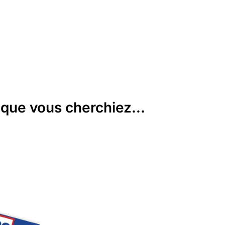
que vous cherchiez...