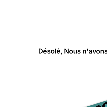
Désolé, Nous n'avons