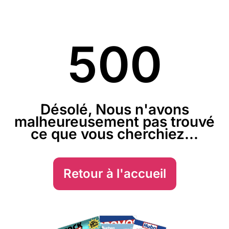
500
Désolé, Nous n'avons
malheureusement pas trouvé
ce que vous cherchiez...
Retour à l'accueil