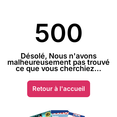
500
Désolé, Nous n'avons
malheureusement pas trouvé
ce que vous cherchiez...
Retour à l'accueil