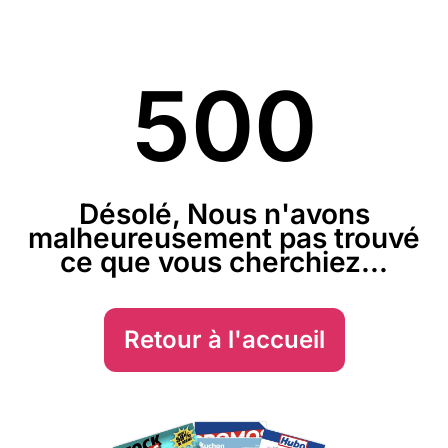
500
Désolé, Nous n'avons
malheureusement pas trouvé
ce que vous cherchiez...
Retour à l'accueil