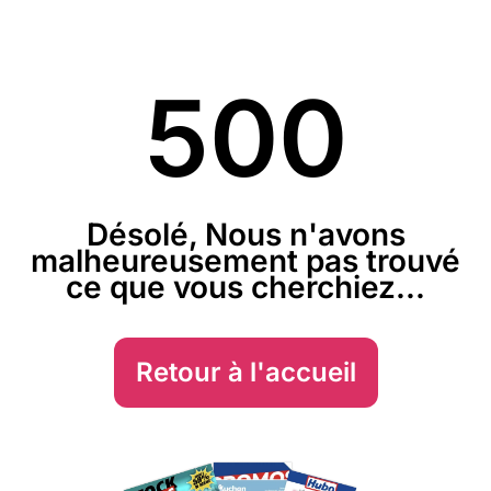
500
Désolé, Nous n'avons
malheureusement pas trouvé
ce que vous cherchiez...
Retour à l'accueil