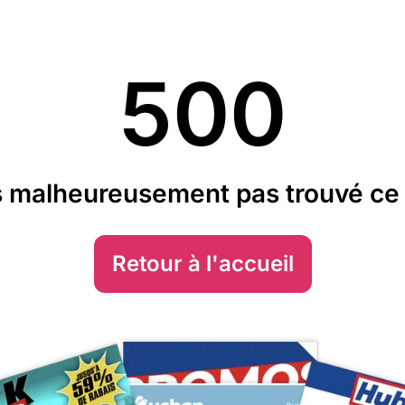
500
 malheureusement pas trouvé ce 
Retour à l'accueil