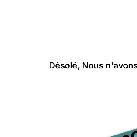
Désolé, Nous n'avons