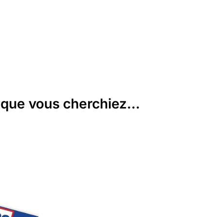
que vous cherchiez...