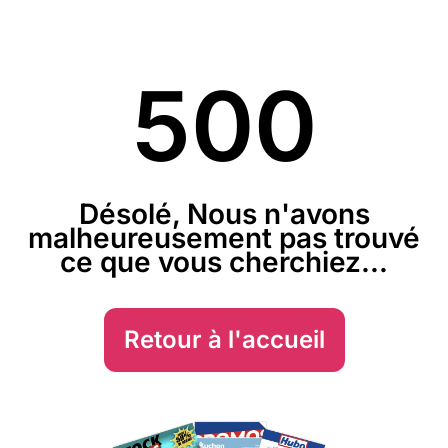
500
Désolé, Nous n'avons
malheureusement pas trouvé
ce que vous cherchiez...
Retour à l'accueil