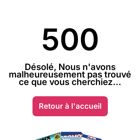
500
Désolé, Nous n'avons
malheureusement pas trouvé
ce que vous cherchiez...
Retour à l'accueil