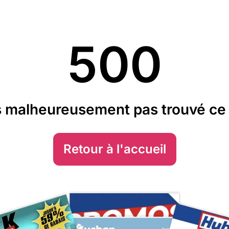
500
 malheureusement pas trouvé ce 
Retour à l'accueil