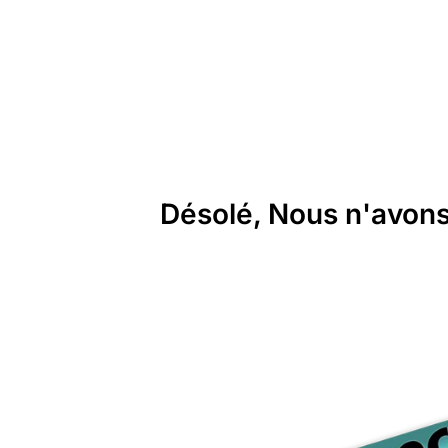
Désolé, Nous n'avons