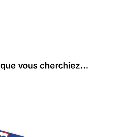
que vous cherchiez...