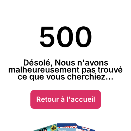
500
Désolé, Nous n'avons
malheureusement pas trouvé
ce que vous cherchiez...
Retour à l'accueil