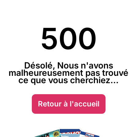
500
Désolé, Nous n'avons
malheureusement pas trouvé
ce que vous cherchiez...
Retour à l'accueil