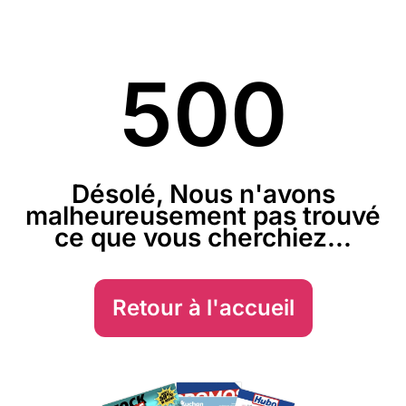
500
Désolé, Nous n'avons
malheureusement pas trouvé
ce que vous cherchiez...
Retour à l'accueil